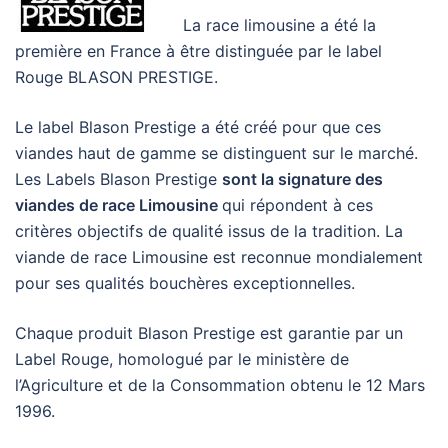
La race limousine a été la
première en France à être distinguée par le label
Rouge BLASON PRESTIGE.
Le label Blason Prestige a été créé pour que ces
viandes haut de gamme se distinguent sur le marché.
Les Labels Blason Prestige
sont la signature des
viandes de race Limousine
qui répondent à ces
critères objectifs de qualité issus de la tradition. La
viande de race Limousine est reconnue mondialement
pour ses qualités bouchères exceptionnelles.
Chaque produit Blason Prestige est garantie par un
Label Rouge, homologué par le ministère de
l’Agriculture et de la Consommation obtenu le 12 Mars
1996.