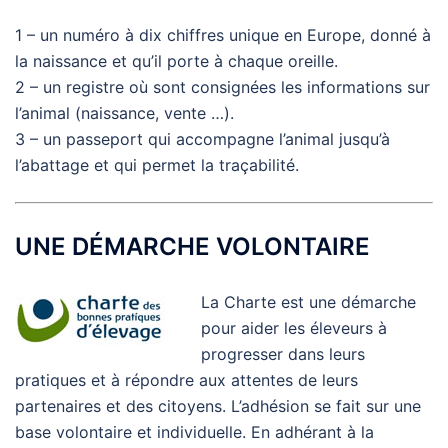
1 – un numéro à dix chiffres unique en Europe, donné à
la naissance et qu’il porte à chaque oreille.
2 – un registre où sont consignées les informations sur
l’animal (naissance, vente …).
3 – un passeport qui accompagne l’animal jusqu’à
l’abattage et qui permet la traçabilité.
UNE DÉMARCHE VOLONTAIRE
La Charte est une démarche
pour aider les éleveurs à
progresser dans leurs
pratiques et à répondre aux attentes de leurs
partenaires et des citoyens. L’adhésion se fait sur une
base volontaire et individuelle. En adhérant à la