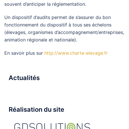
souvent d’anticiper la réglementation.
Un dispositif d’audits permet de s’assurer du bon
fonctionnement du dispositif à tous ses échelons
(élevages, organismes d’accompagnement/entreprises,
animation régionale et nationale).
En savoir plus sur
http://www.charte-elevage.fr
Actualités
Réalisation du site