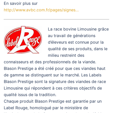
En savoir plus sur
http://www.avbc.com.fr/pages/signes…
La race bovine Limousine grâce
au travail de générations
d’éleveurs est connue pour la
qualité de ses produits, dans le
milieu restreint des
connaisseurs et des professionnels de la viande.
Blason Prestige a été créé pour que ces viandes haut
de gamme se distinguent sur le marché. Les Labels
Blason Prestige sont la signature des viandes de race
Limousine qui répondent à ces critères objectifs de
qualité issus de la tradition.
Chaque produit Blason Prestige est garantie par un
Label Rouge, homologué par le ministère de