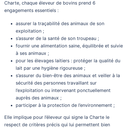
Charte, chaque éleveur de bovins prend 6
engagements essentiels :
assurer la traçabilité des animaux de son
exploitation ;
s’assurer de la santé de son troupeau ;
fournir une alimentation saine, équilibrée et suivie
à ses animaux ;
pour les élevages laitiers : protéger la qualité du
lait par une hygiène rigoureuse ;
s’assurer du bien-être des animaux et veiller à la
sécurité des personnes travaillant sur
l’exploitation ou intervenant ponctuellement
auprès des animaux ;
participer à la protection de l’environnement ;
Elle implique pour l’éleveur qui signe la Charte le
respect de critères précis qui lui permettent bien