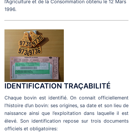
l’Agriculture et de la Consommation obtenu le 12 Mars
1996.
IDENTIFICATION TRAÇABILITÉ
Chaque bovin est identifié. On connait officiellement
l’histoire d’un bovin: ses origines, sa date et son lieu de
naissance ainsi que l’exploitation dans laquelle il est
élevé. Son identification repose sur trois documents
officiels et obligatoires: